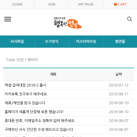
LOGIN
JOIN
MY PAGE
CART
서식파일
수기양식
커스터마이징
행연몰
Total 10건
1 페이지
제목
날짜
엑셀 급여대장 2016-2 출시
2016-07-12
카카오톡 친구추가 해주세요.
2016-06-11
제휴/제안을 받고 있습니다.
2016-06-10
홈페이지 새롭게 단장해 오픈 했습니다!
2016-06-10
휴대폰 번호, 이메일주소 정확히 입력 해주세요.
2016-06-07
구매하신 서식 간단한 수정 해드리고 있습니다.
2016-06-07